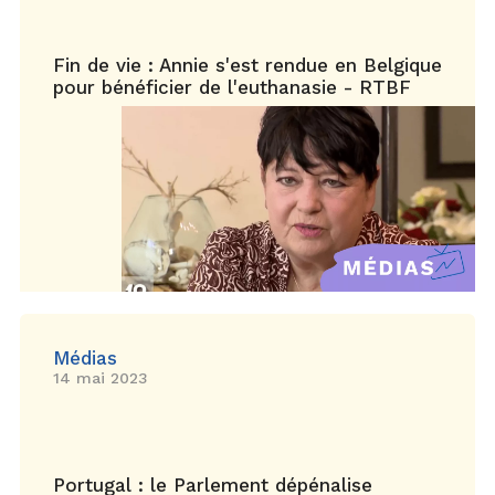
Fin de vie : Annie s'est rendue en Belgique
pour bénéficier de l'euthanasie - RTBF
Médias
14 mai 2023
Portugal : le Parlement dépénalise