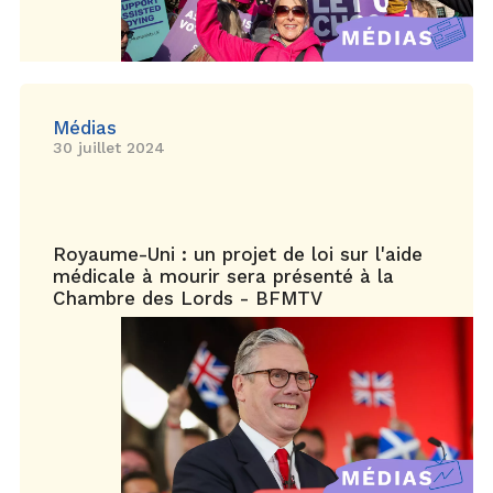
Médias
30 juillet 2024
Royaume-Uni : un projet de loi sur l'aide
médicale à mourir sera présenté à la
Chambre des Lords - BFMTV