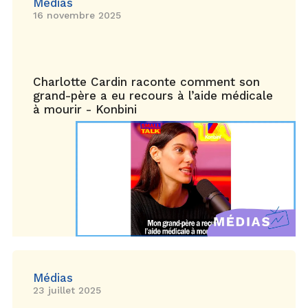
Médias
16 novembre 2025
Charlotte Cardin raconte comment son
grand-père a eu recours à l’aide médicale
à mourir - Konbini
Médias
23 juillet 2025