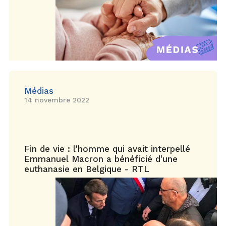
Médias
14 novembre 2022
Fin de vie : l’homme qui avait interpellé
Emmanuel Macron a bénéficié d'une
euthanasie en Belgique - RTL