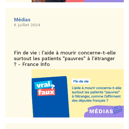
Médias
6 juillet 2024
Fin de vie : l'aide à mourir concerne-t-elle
surtout les patients "pauvres" à l'étranger
? - France Info