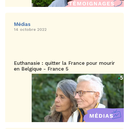
Médias
14 octobre 2022
Euthanasie : quitter la France pour mourir
en Belgique - France 5