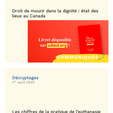
Droit de mourir dans la dignité : état des
lieux au Canada
Décryptages
er
1
avril 2025
Les chiffres de la pratique de l’euthanasie