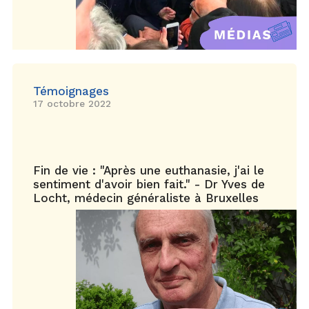
Témoignages
17 octobre 2022
Fin de vie : "Après une euthanasie, j'ai le
sentiment d'avoir bien fait." - Dr Yves de
Locht, médecin généraliste à Bruxelles