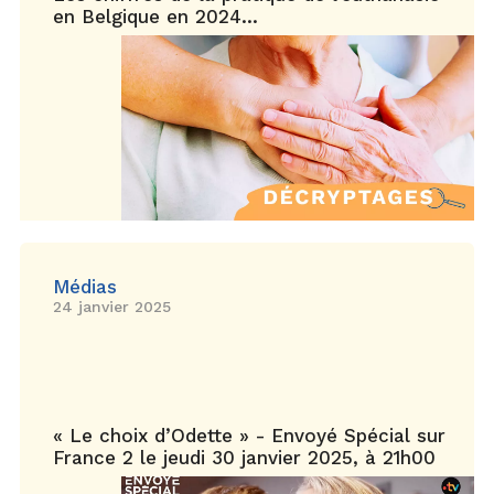
en Belgique en 2024…
Médias
24 janvier 2025
« Le choix d’Odette » - Envoyé Spécial sur
France 2 le jeudi 30 janvier 2025, à 21h00