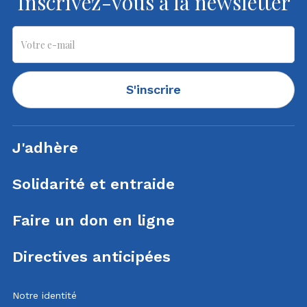
Inscrivez-vous à la newsletter
S'inscrire
J'adhère
Solidarité et entraide
Faire un don en ligne
Directives anticipées
Notre identité