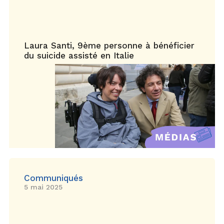
Laura Santi, 9ème personne à bénéficier
du suicide assisté en Italie
Communiqués
5 mai 2025