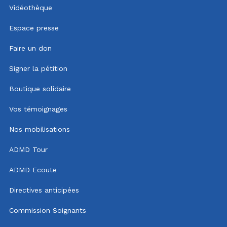
Vidéothèque
Espace presse
Faire un don
Signer la pétition
Boutique solidaire
Vos témoignages
Nos mobilisations
ADMD Tour
ADMD Ecoute
Directives anticipées
Commission Soignants