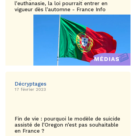
l'euthanasie, la loi pourrait entrer en
vigueur dès l'automne - France Info
Décryptages
17 février 2023
Fin de vie : pourquoi le modèle de suicide
assisté de l’Oregon n’est pas souhaitable
en France ?