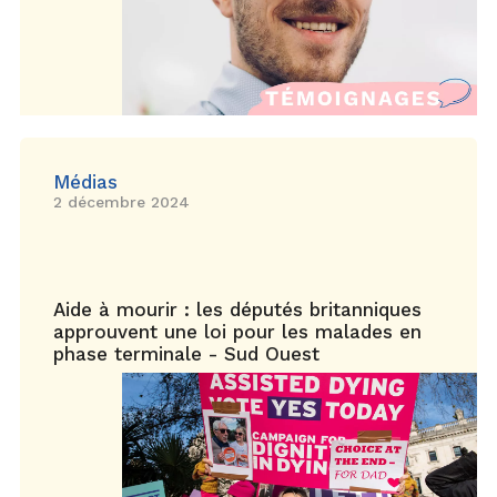
Médias
2 décembre 2024
Aide à mourir : les députés britanniques
approuvent une loi pour les malades en
phase terminale - Sud Ouest