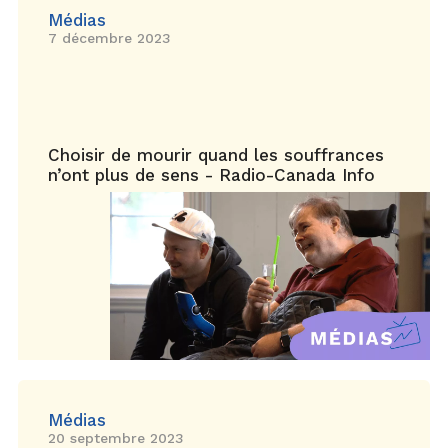
Médias
7 décembre 2023
Choisir de mourir quand les souffrances
n’ont plus de sens - Radio-Canada Info
Médias
20 septembre 2023