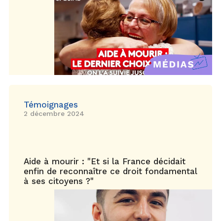
Témoignages
2 décembre 2024
Aide à mourir : "Et si la France décidait
enfin de reconnaître ce droit fondamental
à ses citoyens ?"