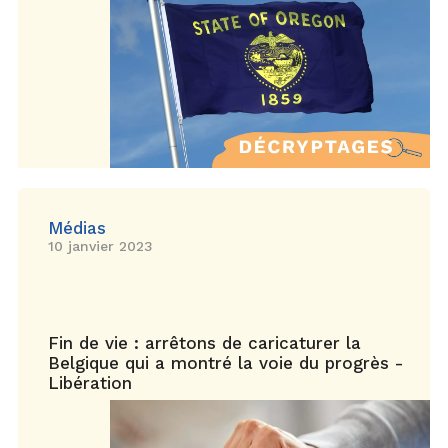
Médias
10 janvier 2023
Fin de vie : arrêtons de caricaturer la
Belgique qui a montré la voie du progrès -
Libération