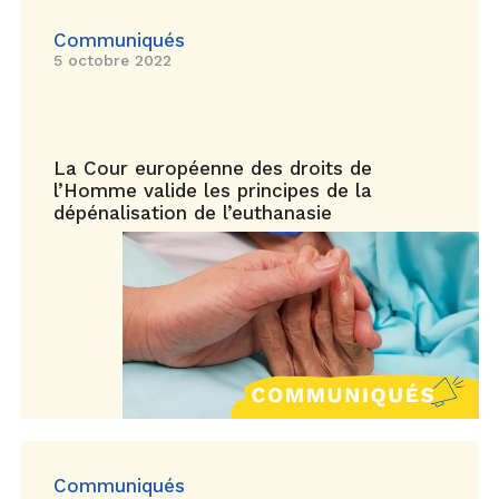
Communiqués
5 octobre 2022
La Cour européenne des droits de
l’Homme valide les principes de la
dépénalisation de l’euthanasie
Communiqués