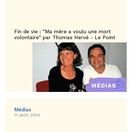
Fin de vie : "Ma mère a voulu une mort
volontaire" par Thomas Hervé - Le Point
Médias
11 août 2023