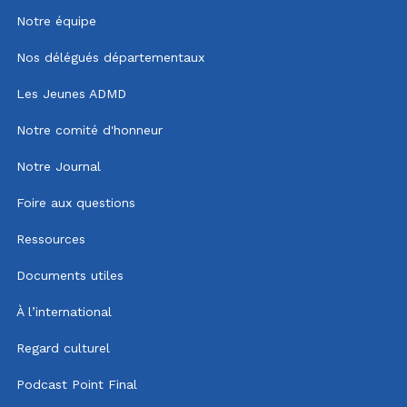
Notre équipe
Nos délégués départementaux
Les Jeunes ADMD
Notre comité d'honneur
Notre Journal
Foire aux questions
Ressources
Documents utiles
À l’international
Regard culturel
Podcast Point Final