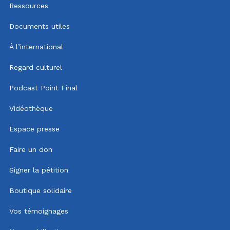
Ressources
Documents utiles
À l’international
Regard culturel
Podcast Point Final
Vidéothèque
Espace presse
Faire un don
Signer la pétition
Boutique solidaire
Vos témoignages