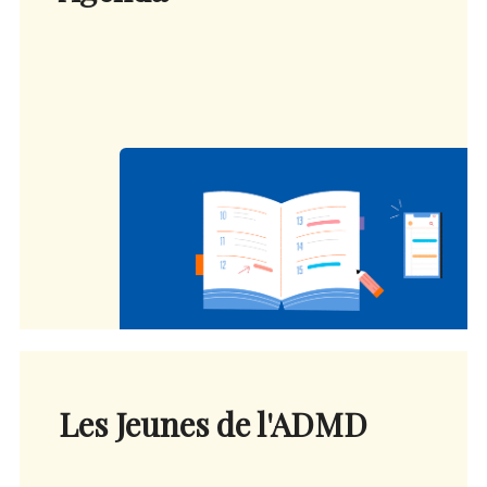
Les Jeunes de l'ADMD