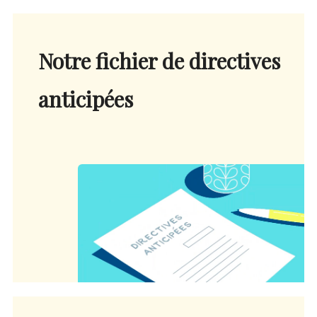
Notre fichier de directives
anticipées