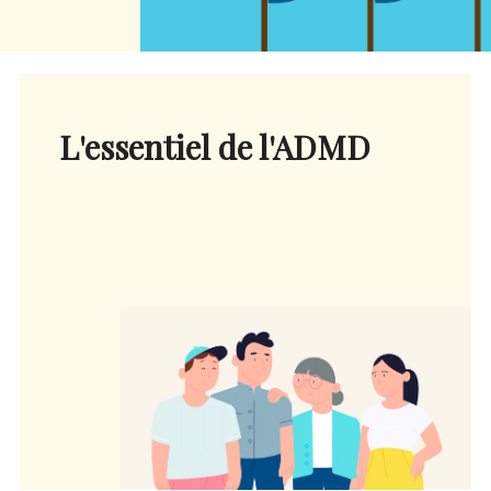
L'essentiel de l'ADMD