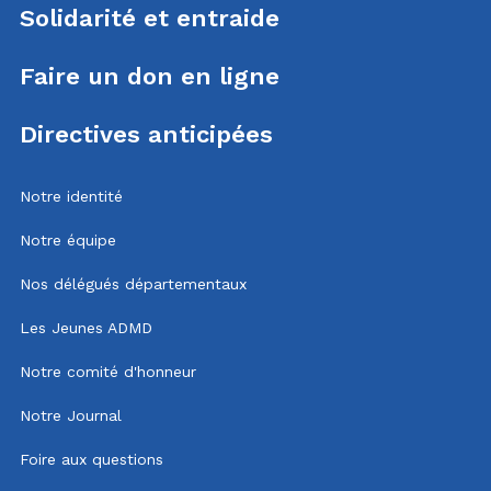
Solidarité et entraide
Faire un don en ligne
Directives anticipées
Notre identité
Notre équipe
Nos délégués départementaux
Les Jeunes ADMD
Notre comité d'honneur
Notre Journal
Foire aux questions