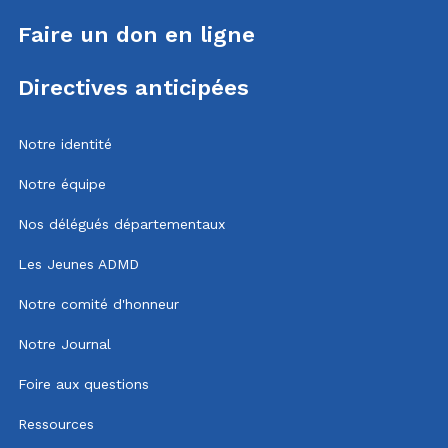
Faire un don en ligne
Directives anticipées
Notre identité
Notre équipe
Nos délégués départementaux
Les Jeunes ADMD
Notre comité d'honneur
Notre Journal
Foire aux questions
Ressources