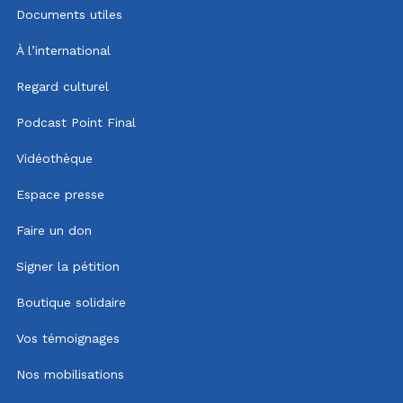
Documents utiles
À l’international
Regard culturel
Podcast Point Final
Vidéothèque
Espace presse
Faire un don
Signer la pétition
Boutique solidaire
Vos témoignages
Nos mobilisations