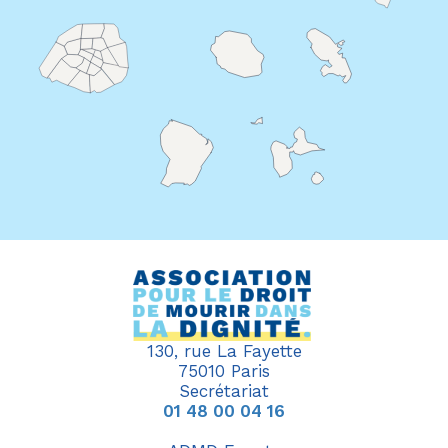
130, rue La Fayette
75010 Paris
Secrétariat
01 48 00 04 16