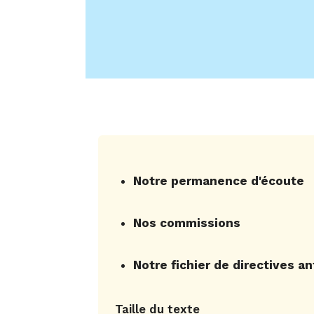
Notre permanence d'écoute
Nos commissions
Notre fichier de directives an
Taille du texte