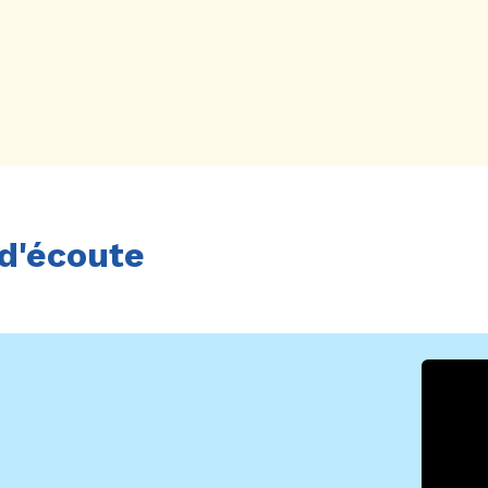
d'écoute