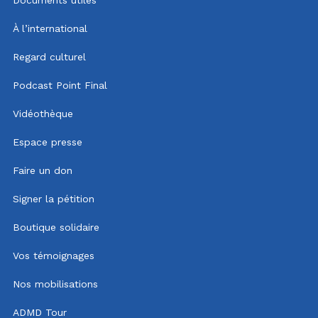
À l’international
Regard culturel
Podcast Point Final
Vidéothèque
Espace presse
Faire un don
Signer la pétition
Boutique solidaire
Vos témoignages
Nos mobilisations
ADMD Tour