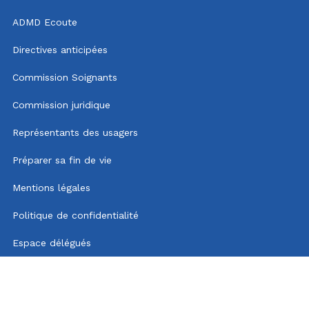
ADMD Ecoute
Directives anticipées
Commission Soignants
Commission juridique
Représentants des usagers
Préparer sa fin de vie
Mentions légales
Politique de confidentialité
Espace délégués