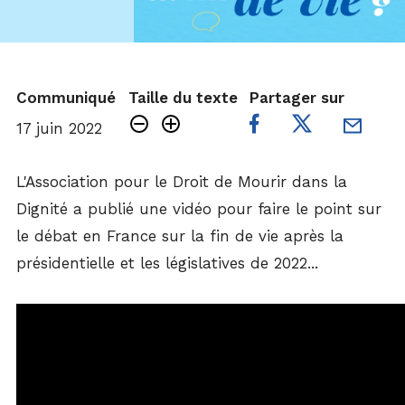
Communiqué
Taille du texte
Partager sur
17 juin 2022
L'Association pour le Droit de Mourir dans la
Dignité a publié une vidéo pour faire le point sur
le débat en France sur la fin de vie après la
présidentielle et les législatives de 2022...