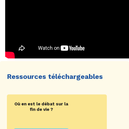
Ressources téléchargeables
Où en est le débat sur la
fin de vie ?