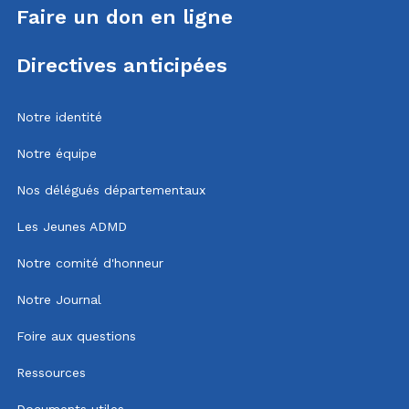
Faire un don en ligne
Directives anticipées
Notre identité
Notre équipe
Nos délégués départementaux
Les Jeunes ADMD
Notre comité d'honneur
Notre Journal
Foire aux questions
Ressources
Documents utiles