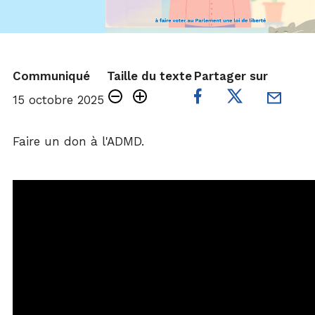
Communiqué
Taille du texte
Partager sur
15 octobre 2025
Faire un don à l'ADMD.