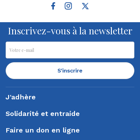
Inscrivez-vous à la newsletter
S'inscrire
J'adhère
Solidarité et entraide
Faire un don en ligne