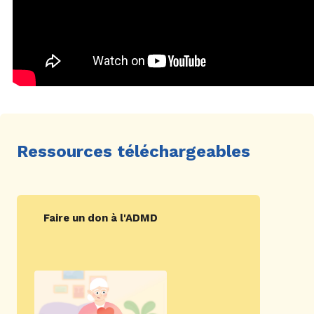
Ressources téléchargeables
Faire un don à l'ADMD