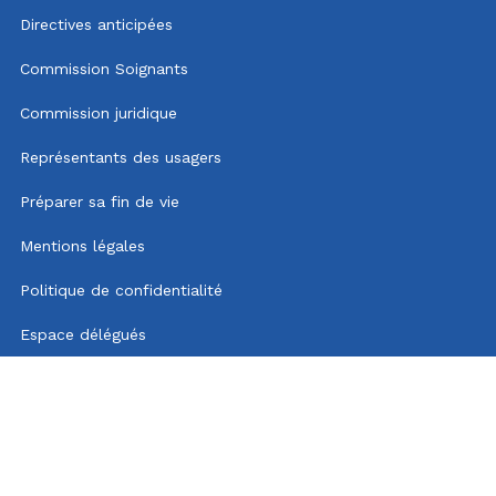
Directives anticipées
Commission Soignants
Commission juridique
Représentants des usagers
Préparer sa fin de vie
Mentions légales
Politique de confidentialité
Espace délégués