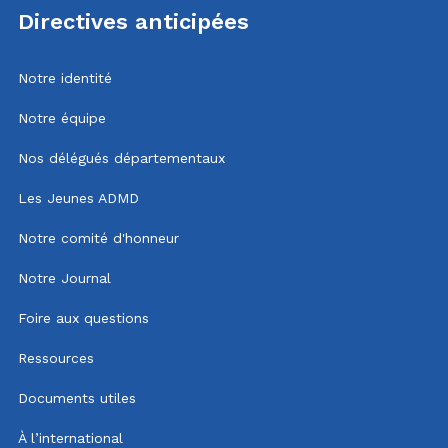
Directives anticipées
Notre identité
Notre équipe
Nos délégués départementaux
Les Jeunes ADMD
Notre comité d'honneur
Notre Journal
Foire aux questions
Ressources
Documents utiles
À l’international