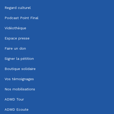
Regard culturel
Podcast Point Final
Vidéothèque
Espace presse
Faire un don
Signer la pétition
Boutique solidaire
Vos témoignages
Nos mobilisations
ADMD Tour
ADMD Ecoute