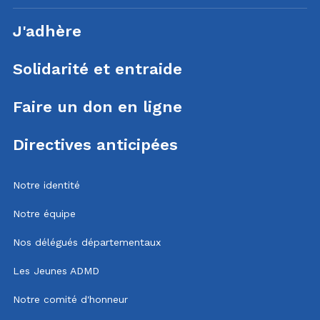
J'adhère
Solidarité et entraide
Faire un don en ligne
Directives anticipées
Notre identité
Notre équipe
Nos délégués départementaux
Les Jeunes ADMD
Notre comité d'honneur