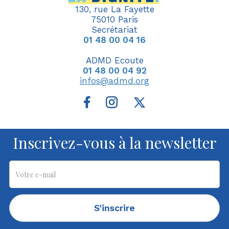
130, rue La Fayette
75010 Paris
Secrétariat
01 48 00 04 16
ADMD Ecoute
01 48 00 04 92
infos@admd.org
Inscrivez-vous à la newsletter
S'inscrire