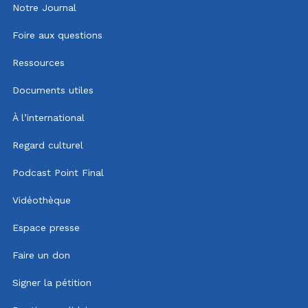
Notre Journal
Foire aux questions
Ressources
Documents utiles
À l’international
Regard culturel
Podcast Point Final
Vidéothèque
Espace presse
Faire un don
Signer la pétition