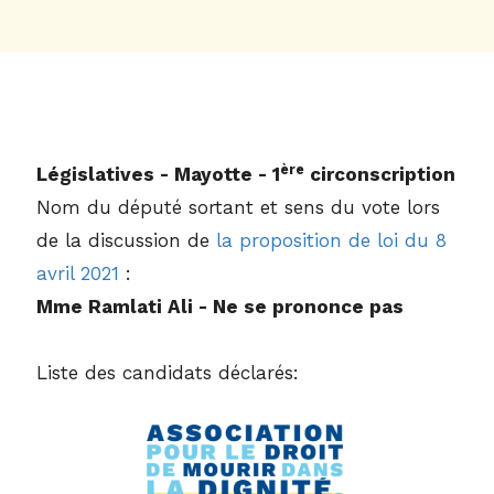
ère
Législatives - Mayotte - 1
circonscription
Nom du député sortant et sens du vote lors
de la discussion de
la proposition de loi du 8
avril 2021
:
Mme Ramlati Ali - Ne se prononce pas
Liste des candidats déclarés: