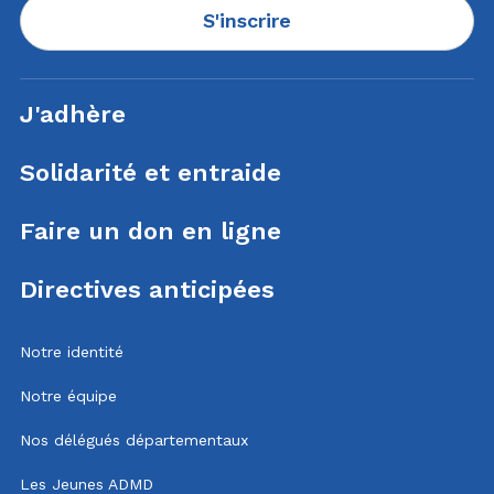
S'inscrire
J'adhère
Solidarité et entraide
Faire un don en ligne
Directives anticipées
Notre identité
Notre équipe
Nos délégués départementaux
Les Jeunes ADMD