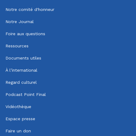
Notre comité d'honneur
Notre Journal
Foire aux questions
Ressources
Documents utiles
À l’international
Regard culturel
Podcast Point Final
Vidéothèque
Espace presse
Faire un don