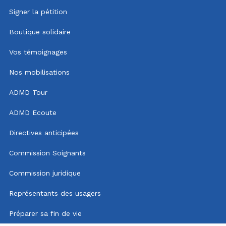
Signer la pétition
Boutique solidaire
Vos témoignages
Nos mobilisations
ADMD Tour
ADMD Ecoute
Directives anticipées
Commission Soignants
Commission juridique
Représentants des usagers
Préparer sa fin de vie