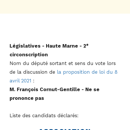
e
Législatives - Haute Marne - 2
circonscription
Nom du député sortant et sens du vote lors
de la discussion de
la proposition de loi du 8
avril 2021
:
M. François Cornut-Gentille - Ne se
prononce pas
Liste des candidats déclarés: