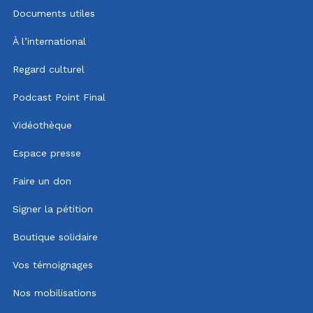
Documents utiles
À l’international
Regard culturel
Podcast Point Final
Vidéothèque
Espace presse
Faire un don
Signer la pétition
Boutique solidaire
Vos témoignages
Nos mobilisations