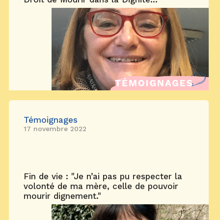
Témoignages
17 novembre 2022
Fin de vie : "Je n’ai pas pu respecter la
volonté de ma mère, celle de pouvoir
mourir dignement."