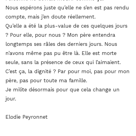
Nous espérons juste qu’elle ne s’en est pas rendu
compte, mais j’en doute réellement.
Qu’elle a été la plus-value de ces quelques jours
? Pour elle, pour nous ? Mon père entendra
longtemps ses râles des derniers jours. Nous
n’avons même pas pu être là. Elle est morte
seule, sans la présence de ceux qui l’aimaient.
C’est ça, la dignité ? Par pour moi, pas pour mon
père, pas pour toute ma famille.
Je milite désormais pour que cela change un
jour.
Elodie Peyronnet