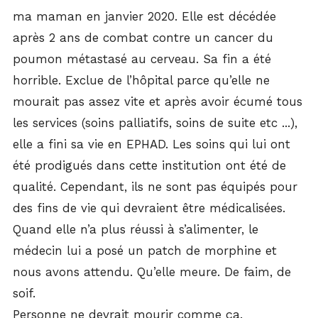
ma maman en janvier 2020. Elle est décédée
après 2 ans de combat contre un cancer du
poumon métastasé au cerveau. Sa fin a été
horrible. Exclue de l’hôpital parce qu’elle ne
mourait pas assez vite et après avoir écumé tous
les services (soins palliatifs, soins de suite etc ...),
elle a fini sa vie en EPHAD. Les soins qui lui ont
été prodigués dans cette institution ont été de
qualité. Cependant, ils ne sont pas équipés pour
des fins de vie qui devraient être médicalisées.
Quand elle n’a plus réussi à s’alimenter, le
médecin lui a posé un patch de morphine et
nous avons attendu. Qu’elle meure. De faim, de
soif.
Personne ne devrait mourir comme ça.