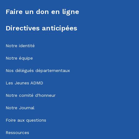
Faire un don en ligne
Directives anticipées
Notre identité
Notre équipe
Nos délégués départementaux
Les Jeunes ADMD
Notre comité d'honneur
Notre Journal
Foire aux questions
Ressources