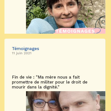
Témoignages
11 juin 2021
Fin de vie : "Ma mère nous a fait
promettre de militer pour le droit de
mourir dans la dignité."