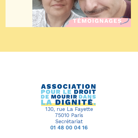
130, rue La Fayette
75010 Paris
Secrétariat
01 48 00 04 16