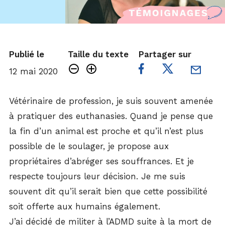
Publié le
Taille du texte
Partager sur
12 mai 2020
Vétérinaire de profession, je suis souvent amenée
à pratiquer des euthanasies. Quand je pense que
la fin d’un animal est proche et qu’il n’est plus
possible de le soulager, je propose aux
propriétaires d’abréger ses souffrances. Et je
respecte toujours leur décision. Je me suis
souvent dit qu’il serait bien que cette possibilité
soit offerte aux humains également.
J’ai décidé de militer à l’ADMD suite à la mort de