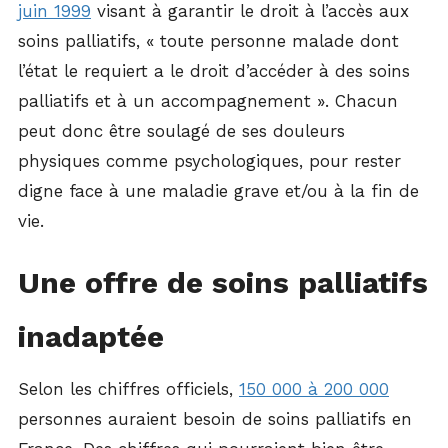
juin 1999
visant à garantir le droit à l’accès aux
soins palliatifs, « toute personne malade dont
l’état le requiert a le droit d’accéder à des soins
palliatifs et à un accompagnement ». Chacun
peut donc être soulagé de ses douleurs
physiques comme psychologiques, pour rester
digne face à une maladie grave et/ou à la fin de
vie.
Une offre de soins palliatifs
inadaptée
Selon les chiffres officiels,
150 000 à 200 000
personnes auraient besoin de soins palliatifs en