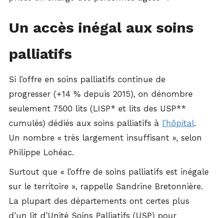
Un accès inégal aux soins
palliatifs
Si l’offre en soins palliatifs continue de
progresser (+14 % depuis 2015), on dénombre
seulement 7500 lits (LISP* et lits des USP**
cumulés) dédiés aux soins palliatifs à
l’hôpital
.
Un nombre « très largement insuffisant », selon
Philippe Lohéac.
Surtout que « l’offre de soins palliatifs est inégale
sur le territoire », rappelle Sandrine Bretonnière.
La plupart des départements ont certes plus
d’un lit d’Unité Soins Palliatifs (USP) pour