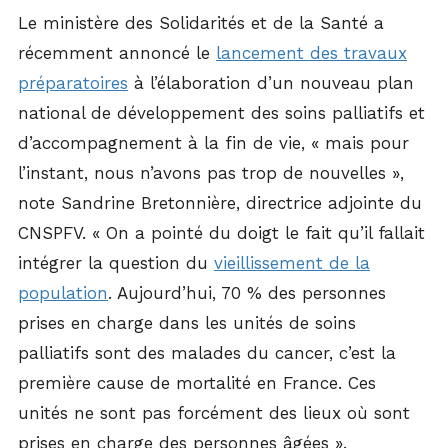
Le ministère des Solidarités et de la Santé a
récemment annoncé le
lancement des travaux
préparatoires
à l’élaboration d’un nouveau plan
national de développement des soins palliatifs et
d’accompagnement à la fin de vie, « mais pour
l’instant, nous n’avons pas trop de nouvelles »,
note Sandrine Bretonnière, directrice adjointe du
CNSPFV. « On a pointé du doigt le fait qu’il fallait
intégrer la question du
vieillissement de la
population
. Aujourd’hui, 70 % des personnes
prises en charge dans les unités de soins
palliatifs sont des malades du cancer, c’est la
première cause de mortalité en France. Ces
unités ne sont pas forcément des lieux où sont
prises en charge des personnes âgées ».