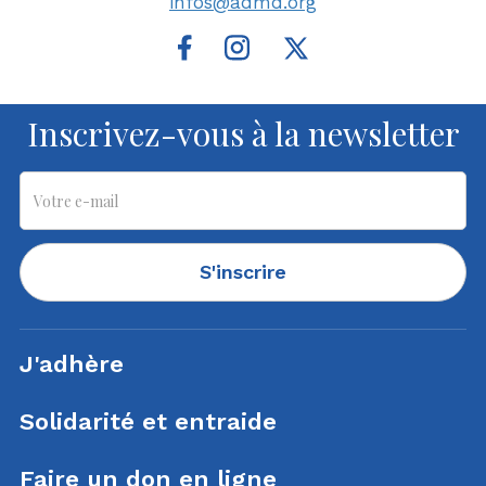
infos@admd.org
Inscrivez-vous à la newsletter
S'inscrire
J'adhère
Solidarité et entraide
Faire un don en ligne