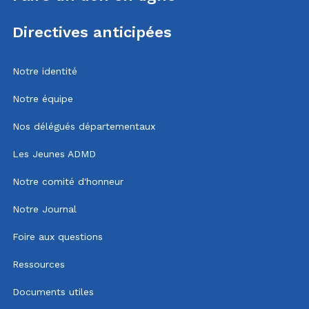
Directives anticipées
Notre identité
Notre équipe
Nos délégués départementaux
Les Jeunes ADMD
Notre comité d'honneur
Notre Journal
Foire aux questions
Ressources
Documents utiles