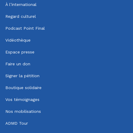
À l’international
Regard culturel
Podcast Point Final
Vidéothèque
Espace presse
Faire un don
Signer la pétition
Boutique solidaire
Vos témoignages
Nos mobilisations
ADMD Tour