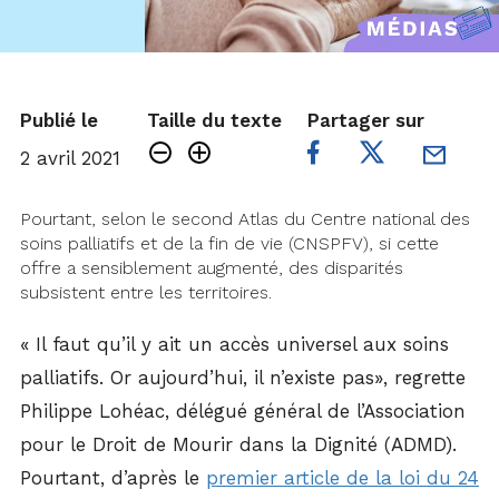
Publié le
Taille du texte
Partager sur
2 avril 2021
Pourtant, selon le second Atlas du Centre national des
soins palliatifs et de la fin de vie (CNSPFV), si cette
offre a sensiblement augmenté, des disparités
subsistent entre les territoires.
« Il faut qu’il y ait un accès universel aux soins
palliatifs. Or aujourd’hui, il n’existe pas», regrette
Philippe Lohéac, délégué général de l’Association
pour le Droit de Mourir dans la Dignité (ADMD).
Pourtant, d’après le
premier article de la loi du 24