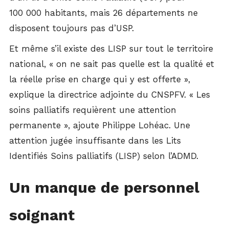
100 000 habitants, mais 26 départements ne
disposent toujours pas d’USP.
Et même s’il existe des LISP sur tout le territoire
national, « on ne sait pas quelle est la qualité et
la réelle prise en charge qui y est offerte »,
explique la directrice adjointe du CNSPFV. « Les
soins palliatifs requièrent une attention
permanente », ajoute Philippe Lohéac. Une
attention jugée insuffisante dans les Lits
Identifiés Soins palliatifs (LISP) selon l’ADMD.
Un manque de personnel
soignant