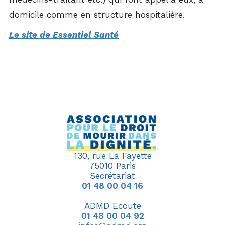
domicile comme en structure hospitalière.
Le site de Essentiel Santé
130, rue La Fayette
75010 Paris
Secrétariat
01 48 00 04 16
ADMD Ecoute
01 48 00 04 92