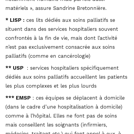
matériels », assure Sandrine Bretonnière.
* LISP :
ces lits dédiés aux soins palliatifs se
situent dans des services hospitaliers souvent
confrontés à la fin de vie, mais dont l’activité
n’est pas exclusivement consacrée aux soins
palliatifs (comme en cancérologie)
** USP
: services hospitaliers spécifiquement
dédiés aux soins palliatifs accueillent les patients
les plus complexes et les plus lourds
*** EMSP
: ces équipes se déplacent à domicile
(dans le cadre d’une hospitalisation à domicile)
comme à l’hôpital. Elles ne font pas de soins
mais conseillent les soignants (infirmiers,
médecins-traitant etc.) qui font appel à eux, à