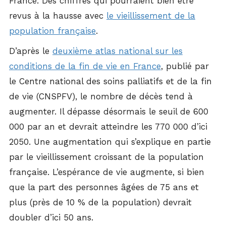
France. Des chiffres qui pourraient bien être
revus à la hausse avec
le vieillissement de la
population française
.
D’après le
deuxième atlas national sur les
conditions de la fin de vie en France
, publié par
le Centre national des soins palliatifs et de la fin
de vie (CNSPFV), le nombre de décès tend à
augmenter. Il dépasse désormais le seuil de 600
000 par an et devrait atteindre les 770 000 d’ici
2050. Une augmentation qui s’explique en partie
par le vieillissement croissant de la population
française. L’espérance de vie augmente, si bien
que la part des personnes âgées de 75 ans et
plus (près de 10 % de la population) devrait
doubler d’ici 50 ans.