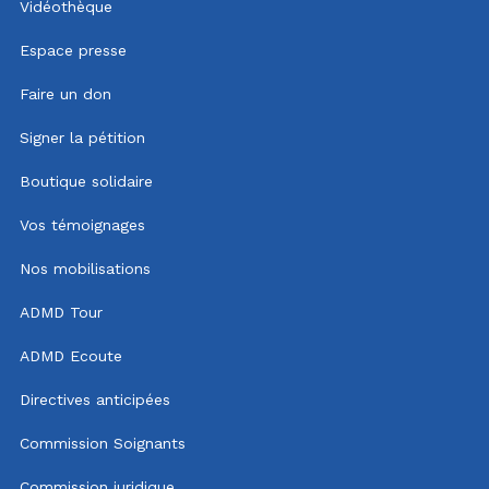
Vidéothèque
Espace presse
Faire un don
Signer la pétition
Boutique solidaire
Vos témoignages
Nos mobilisations
ADMD Tour
ADMD Ecoute
Directives anticipées
Commission Soignants
Commission juridique