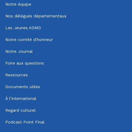
Notre équipe
Nos délégués départementaux
Les Jeunes ADMD
Notre comité d'honneur
Notre Journal
Foire aux questions
Ressources
Documents utiles
À l’international
Regard culturel
Podcast Point Final