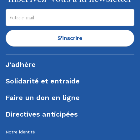
S'inscrire
J'adhère
Solidarité et entraide
Faire un don en ligne
Directives anticipées
Notre identité