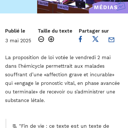
Publié le
Taille du texte
Partager sur
3 mai 2025
La proposition de loi votée le vendredi 2 mai
dans l’hémicycle permettrait aux malades
souffrant d’une «affection grave et incurable»
qui «engage le pronostic vital, en phase avancée
ou terminale» de recevoir ou s’administrer une
substance létale.
📃 "Fin de vie : ce texte est un texte de