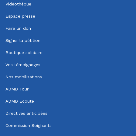
Vidéothèque
Espace presse
Faire un don
Signer la pétition
Boutique solidaire
Vos témoignages
Nos mobilisations
ADMD Tour
ADMD Ecoute
Directives anticipées
Commission Soignants