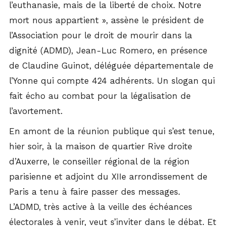
l’euthanasie, mais de la liberté de choix. Notre
mort nous appartient », assène le président de
l’Association pour le droit de mourir dans la
dignité (ADMD), Jean-Luc Romero, en présence
de Claudine Guinot, déléguée départementale de
l’Yonne qui compte 424 adhérents. Un slogan qui
fait écho au combat pour la légalisation de
l’avortement.
En amont de la réunion publique qui s’est tenue,
hier soir, à la maison de quartier Rive droite
d’Auxerre, le conseiller régional de la région
parisienne et adjoint du XIIe arrondissement de
Paris a tenu à faire passer des messages.
L’ADMD, très active à la veille des échéances
électorales à venir, veut s’inviter dans le débat. Et