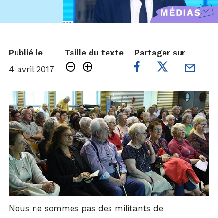
Publié le
Taille du texte
Partager sur
4 avril 2017
Nous ne sommes pas des militants de