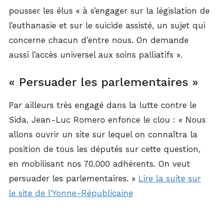
pousser les élus « à s’engager sur la législation de
l’euthanasie et sur le suicide assisté, un sujet qui
concerne chacun d’entre nous. On demande
aussi l’accès universel aux soins palliatifs ».
« Persuader les parlementaires »
Par ailleurs très engagé dans la lutte contre le
Sida, Jean-Luc Romero enfonce le clou : « Nous
allons ouvrir un site sur lequel on connaîtra la
position de tous les députés sur cette question,
en mobilisant nos 70.000 adhérents. On veut
persuader les parlementaires. »
Lire la suite sur
le site de l'Yonne-Républicaine