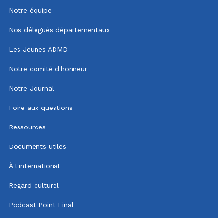
Notre équipe
Nos délégués départementaux
Les Jeunes ADMD
Notre comité d'honneur
Notre Journal
Foire aux questions
Ressources
Documents utiles
À l’international
Regard culturel
Podcast Point Final