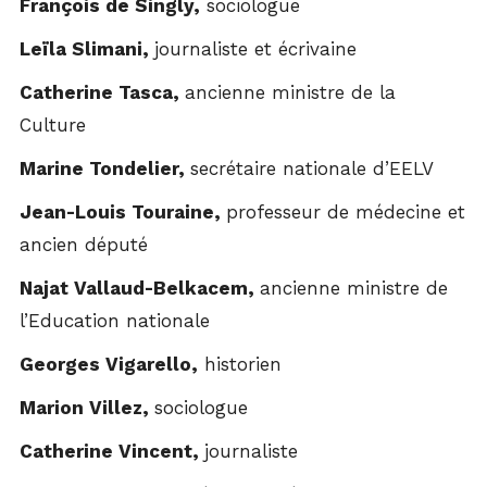
François de Singly,
sociologue
Leïla Slimani,
journaliste et écrivaine
Catherine Tasca,
ancienne ministre de la
Culture
Marine Tondelier,
secrétaire nationale d’EELV
Jean-Louis Touraine,
professeur de médecine et
ancien député
Najat Vallaud-Belkacem,
ancienne ministre de
l’Education nationale
Georges Vigarello,
historien
Marion Villez,
sociologue
Catherine Vincent,
journaliste