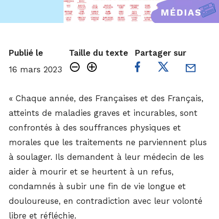
Publié le
Taille du texte
Partager sur
16 mars 2023
« Chaque année, des Françaises et des Français,
atteints de maladies graves et incurables, sont
confrontés à des souffrances physiques et
morales que les traitements ne parviennent plus
à soulager. Ils demandent à leur médecin de les
aider à mourir et se heurtent à un refus,
condamnés à subir une fin de vie longue et
douloureuse, en contradiction avec leur volonté
libre et réfléchie.