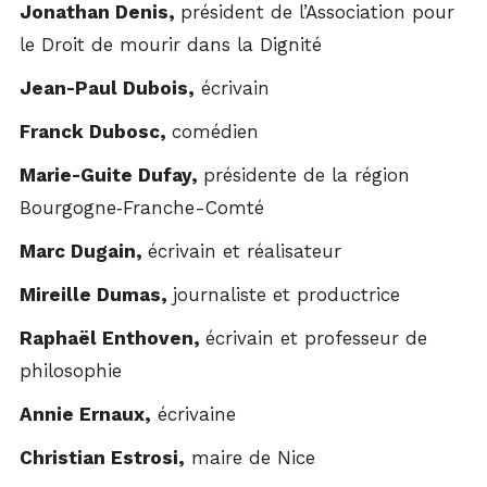
Jonathan Denis,
président de l’Association pour
le Droit de mourir dans la Dignité
Jean-Paul Dubois,
écrivain
Franck Dubosc,
comédien
Marie-Guite Dufay,
présidente de la région
Bourgogne‑Franche-Comté
Marc Dugain,
écrivain et réalisateur
Mireille Dumas,
journaliste et productrice
Raphaël Enthoven,
écrivain et professeur de
philosophie
Annie Ernaux,
écrivaine
Christian Estrosi,
maire de Nice