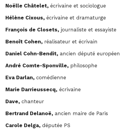
Noëlle Châtelet,
écrivaine et sociologue
Hélène Cixous,
écrivaine et dramaturge
François de Closets,
journaliste et essayiste
Benoît Cohen,
réalisateur et écrivain
Daniel Cohn-Bendit,
ancien député européen
André Comte-Sponville,
philosophe
Eva Darlan,
comédienne
Marie Darrieussecq,
écrivaine
Dave,
chanteur
Bertrand Delanoë,
ancien maire de Paris
Carole Delga,
députée PS