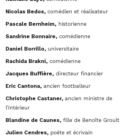
Nicolas Bedos,
comédien et réalisateur
Pascale Bernheim,
historienne
Sandrine Bonnaire,
comédienne
Daniel Borrillo,
universitaire
Rachida Brakni,
comédienne
Jacques Buffière,
directeur financier
Eric Cantona,
ancien footballeur
Christophe Castaner,
ancien ministre de
l’Intérieur
Blandine de Caunes,
fille de Benoîte Groult
Julien Cendres,
poète et écrivain