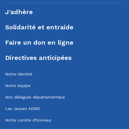
J'adhère
Solidarité et entraide
Faire un don en ligne
Directives anticipées
Notre identité
Notre équipe
Nos délégués départementaux
Les Jeunes ADMD
Notre comité d'honneur