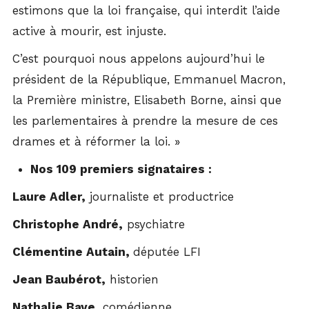
estimons que la loi française, qui interdit l’aide
active à mourir, est injuste.
C’est pourquoi nous appelons aujourd’hui le
président de la République, Emmanuel Macron,
la Première ministre, Elisabeth Borne, ainsi que
les parlementaires à prendre la mesure de ces
drames et à réformer la loi. »
Nos 109 premiers signataires :
Laure Adler,
journaliste et productrice
Christophe André,
psychiatre
Clémentine Autain,
députée LFI
Jean Baubérot,
historien
Nathalie Baye,
comédienne