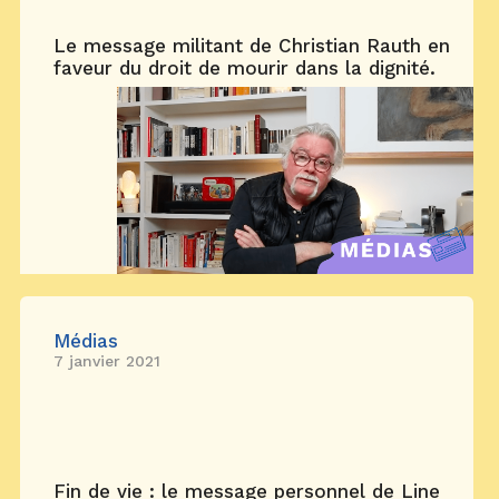
Le message militant de Christian Rauth en
faveur du droit de mourir dans la dignité.
Médias
7 janvier 2021
Fin de vie : le message personnel de Line