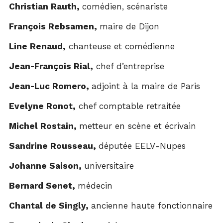
Christian Rauth,
comédien, scénariste
François Rebsamen,
maire de Dijon
Line Renaud,
chanteuse et comédienne
Jean-François Rial,
chef d’entreprise
Jean-Luc Romero,
adjoint à la maire de Paris
Evelyne Ronot,
chef comptable retraitée
Michel Rostain,
metteur en scène et écrivain
Sandrine Rousseau,
députée EELV-Nupes
Johanne Saison,
universitaire
Bernard Senet,
médecin
Chantal de Singly,
ancienne haute fonctionnaire