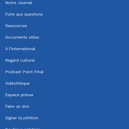
Notre Journal
Foire aux questions
Ressources
Documents utiles
À l’international
Regard culturel
Podcast Point Final
Vidéothèque
Espace presse
Faire un don
Signer la pétition