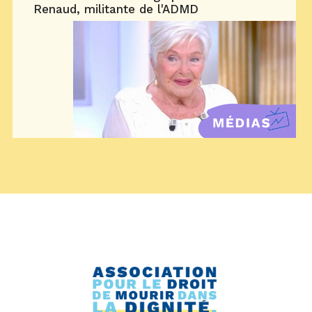
Renaud, militante de l'ADMD