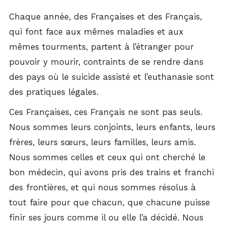
Chaque année, des Françaises et des Français,
qui font face aux mêmes maladies et aux
mêmes tourments, partent à l’étranger pour
pouvoir y mourir, contraints de se rendre dans
des pays où le suicide assisté et l’euthanasie sont
des pratiques légales.
Ces Françaises, ces Français ne sont pas seuls.
Nous sommes leurs conjoints, leurs enfants, leurs
frères, leurs sœurs, leurs familles, leurs amis.
Nous sommes celles et ceux qui ont cherché le
bon médecin, qui avons pris des trains et franchi
des frontières, et qui nous sommes résolus à
tout faire pour que chacun, que chacune puisse
finir ses jours comme il ou elle l’a décidé. Nous