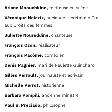
Ariane Mnouchkine,
metteuse en scène
Véronique Neiertz,
ancienne secrétaire d’Etat
aux Droits des femmes
Juliette Noureddine,
chanteuse
François Ozon,
réalisateur
François Pacôme,
comédien
Denis Pagnier,
mari de Paulette Guinchard
Gilles Perrault,
journaliste et écrivain
Michelle Perrot,
historienne
Barbara Pompili,
ancienne ministre
Paul B. Preciado,
philosophe