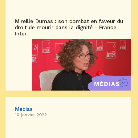
Mireille Dumas : son combat en faveur du
droit de mourir dans la dignité - France
Inter
Médias
10 janvier 2022