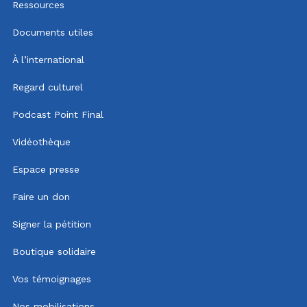
Ressources
Documents utiles
À l’international
Regard culturel
Podcast Point Final
Vidéothèque
Espace presse
Faire un don
Signer la pétition
Boutique solidaire
Vos témoignages
Nos mobilisations