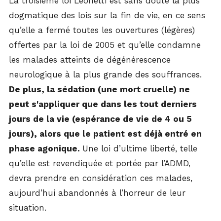
La troisième loi Leonetti est sans doute la plus
dogmatique des lois sur la fin de vie, en ce sens
qu’elle a fermé toutes les ouvertures (légères)
offertes par la loi de 2005 et qu’elle condamne
les malades atteints de dégénérescence
neurologique à la plus grande des souffrances.
De plus, la sédation (une mort cruelle) ne
peut s'appliquer que dans les tout derniers
jours de la vie (espérance de vie de 4 ou 5
jours), alors que le patient est déjà entré en
phase agonique.
Une loi d’ultime liberté, telle
qu’elle est revendiquée et portée par l’ADMD,
devra prendre en considération ces malades,
aujourd’hui abandonnés à l’horreur de leur
situation.