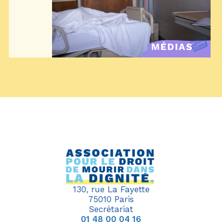
130, rue La Fayette
75010 Paris
Secrétariat
01 48 00 04 16