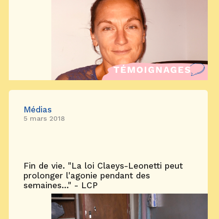
Médias
5 mars 2018
Fin de vie. "La loi Claeys-Leonetti peut
prolonger l'agonie pendant des
semaines..." - LCP