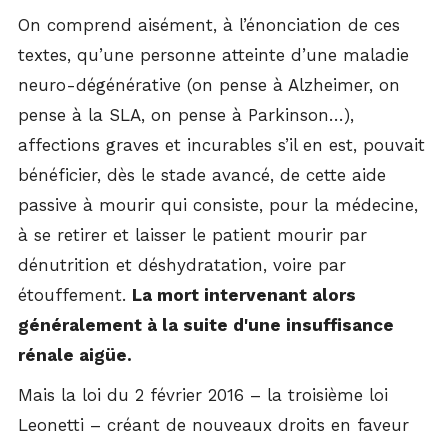
On comprend aisément, à l’énonciation de ces
textes, qu’une personne atteinte d’une maladie
neuro-dégénérative (on pense à Alzheimer, on
pense à la SLA, on pense à Parkinson…),
affections graves et incurables s’il en est, pouvait
bénéficier, dès le stade avancé, de cette aide
passive à mourir qui consiste, pour la médecine,
à se retirer et laisser le patient mourir par
dénutrition et déshydratation, voire par
étouffement.
La mort intervenant alors
généralement à la suite d'une insuffisance
rénale
aigüe
.
Mais la loi du 2 février 2016 – la troisième loi
Leonetti – créant de nouveaux droits en faveur