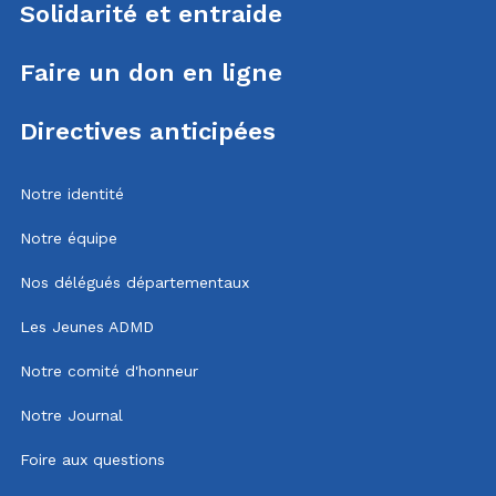
Solidarité et entraide
Faire un don en ligne
Directives anticipées
Notre identité
Notre équipe
Nos délégués départementaux
Les Jeunes ADMD
Notre comité d'honneur
Notre Journal
Foire aux questions