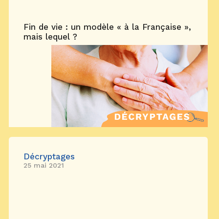
Fin de vie : un modèle « à la Française »,
mais lequel ?
Décryptages
25 mai 2021