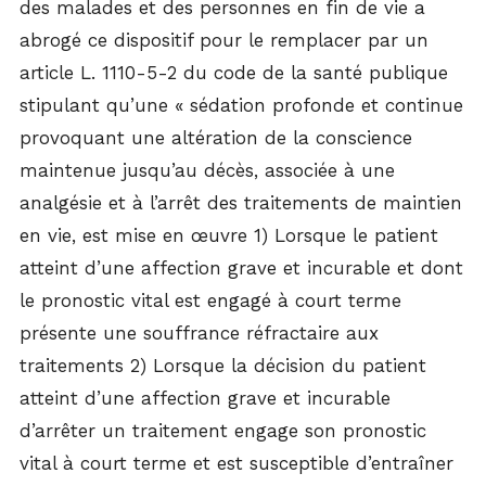
des malades et des personnes en fin de vie a
abrogé ce dispositif pour le remplacer par un
article L. 1110-5-2 du code de la santé publique
stipulant qu’une « sédation profonde et continue
provoquant une altération de la conscience
maintenue jusqu’au décès, associée à une
analgésie et à l’arrêt des traitements de maintien
en vie, est mise en œuvre 1) Lorsque le patient
atteint d’une affection grave et incurable et dont
le pronostic vital est engagé à court terme
présente une souffrance réfractaire aux
traitements 2) Lorsque la décision du patient
atteint d’une affection grave et incurable
d’arrêter un traitement engage son pronostic
vital à court terme et est susceptible d’entraîner