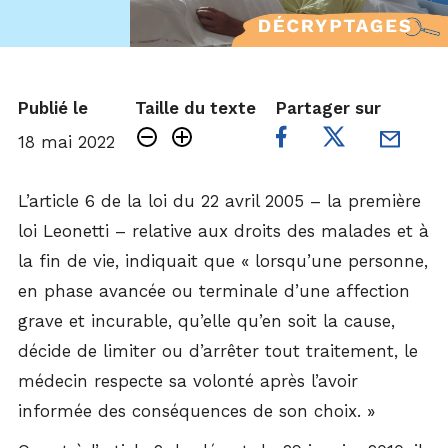
Publié le
Taille du texte
Partager sur
18 mai 2022
L’article 6 de la loi du 22 avril 2005 – la première
loi Leonetti – relative aux droits des malades et à
la fin de vie, indiquait que « lorsqu’une personne,
en phase avancée ou terminale d’une affection
grave et incurable, qu’elle qu’en soit la cause,
décide de limiter ou d’arrêter tout traitement, le
médecin respecte sa volonté après l’avoir
informée des conséquences de son choix. »