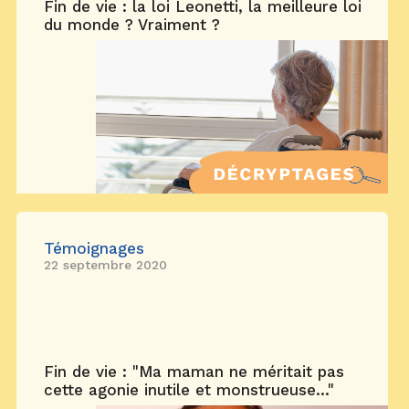
Fin de vie : la loi Leonetti, la meilleure loi
du monde ? Vraiment ?
Témoignages
22 septembre 2020
Fin de vie : "Ma maman ne méritait pas
cette agonie inutile et monstrueuse..."