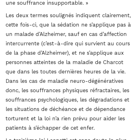
une souffrance insupportable. »
Les deux termes soulignés indiquent clairement,
cette fois-ci, que la sédation ne s’applique pas à
un malade d’Alzheimer, sauf en cas d’affection
intercurrente (c’est-à-dire qui survient au cours
de la phase d’Alzheimer), et ne s’applique aux
personnes atteintes de la maladie de Charcot
que dans les toutes dernières heures de la vie.
Dans les cas de maladie neuro-dégénératives
donc, les souffrances physiques réfractaires, les
souffrances psychologiques, les dégradations et
les situations de déchéance et de dépendance
torturent et la loi n’a rien prévu pour aider les
patients à s’échapper de cet enfer.