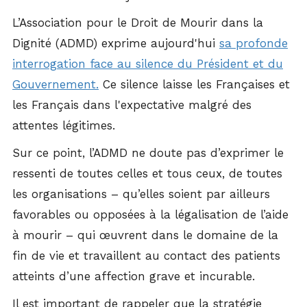
L’Association pour le Droit de Mourir dans la
Dignité (ADMD) exprime aujourd'hui
sa profonde
interrogation face au silence du Président et du
Gouvernement.
Ce silence laisse les Françaises et
les Français dans l'expectative malgré des
attentes légitimes.
Sur ce point, l’ADMD ne doute pas d’exprimer le
ressenti de toutes celles et tous ceux, de toutes
les organisations – qu’elles soient par ailleurs
favorables ou opposées à la légalisation de l’aide
à mourir – qui œuvrent dans le domaine de la
fin de vie et travaillent au contact des patients
atteints d’une affection grave et incurable.
Il est important de rappeler que la stratégie