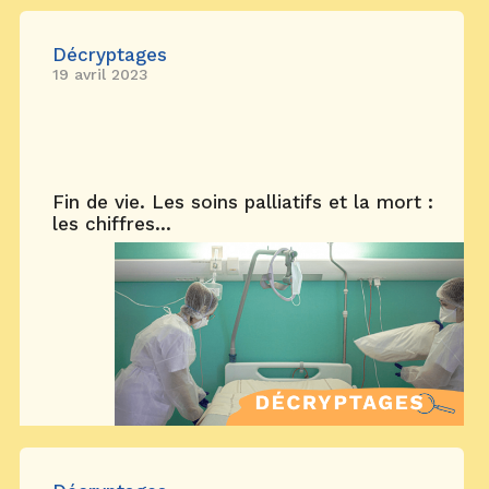
Décryptages
19 avril 2023
Fin de vie. Les soins palliatifs et la mort :
les chiffres...