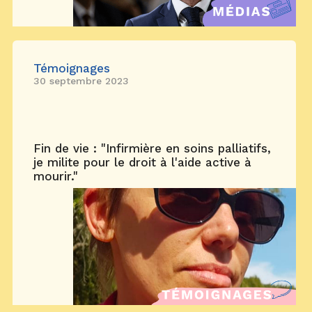
Témoignages
30 septembre 2023
Fin de vie : "Infirmière en soins palliatifs,
je milite pour le droit à l'aide active à
mourir."