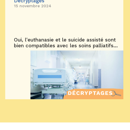
Décryptages
15 novembre 2024
Oui, l'euthanasie et le suicide assisté sont
bien compatibles avec les soins palliatifs...