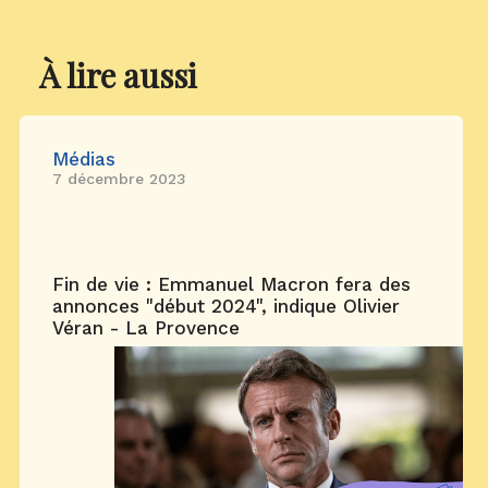
À lire aussi
Médias
7 décembre 2023
Fin de vie : Emmanuel Macron fera des
annonces "début 2024", indique Olivier
Véran - La Provence