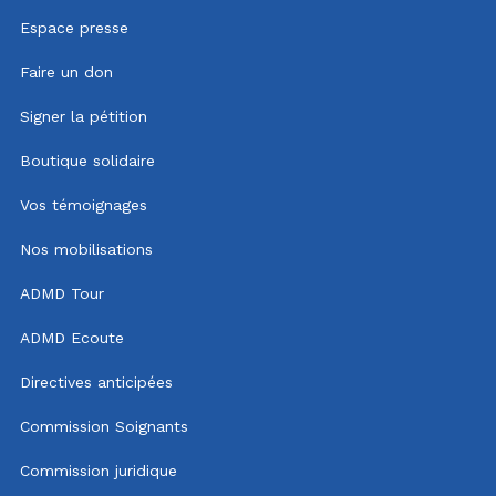
Espace presse
Faire un don
Signer la pétition
Boutique solidaire
Vos témoignages
Nos mobilisations
ADMD Tour
ADMD Ecoute
Directives anticipées
Commission Soignants
Commission juridique