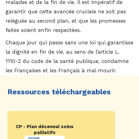
malades et de la fin de vie. Il est impératif de
garantir que cette avancée cruciale ne soit pas
reléguée au second plan, et que les promesses
faites soient enfin respectées.
Chaque jour qui passe sans une loi qui garantisse
la dignité en fin de vie, au sens de l’article L.
1110-2 du code de la santé publique, condamne
les Françaises et les Français à mal mourir.
Ressources téléchargeables
CP - Plan décennal soins
palliatifs