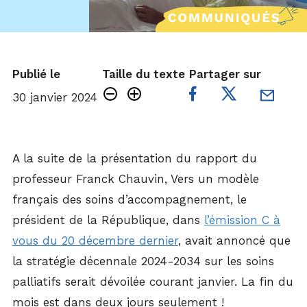
Publié le
Taille du texte
Partager sur
30 janvier 2024
A la suite de la présentation du rapport du
professeur Franck Chauvin, Vers un modèle
français des soins d’accompagnement, le
président de la République, dans
l’émission C à
vous du 20 décembre dernier
, avait annoncé que
la stratégie décennale 2024-2034 sur les soins
palliatifs serait dévoilée courant janvier. La fin du
mois est dans deux jours seulement !