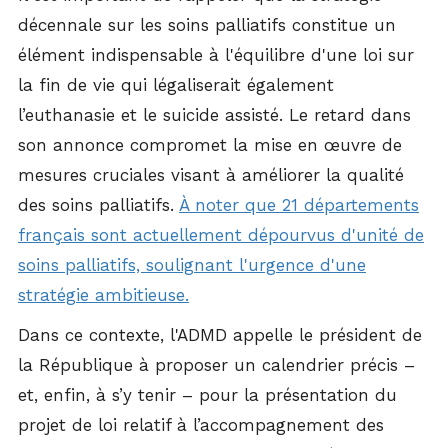
décennale sur les soins palliatifs constitue un
élément indispensable à l'équilibre d'une loi sur
la fin de vie qui légaliserait également
l’euthanasie et le suicide assisté. Le retard dans
son annonce compromet la mise en œuvre de
mesures cruciales visant à améliorer la qualité
des soins palliatifs.
À noter que 21 départements
français sont actuellement dépourvus d'unité de
soins palliatifs, soulignant l'urgence d'une
stratégie ambitieuse.
Dans ce contexte, l'ADMD appelle le président de
la République à proposer un calendrier précis –
et, enfin, à s’y tenir – pour la présentation du
projet de loi relatif à l’accompagnement des