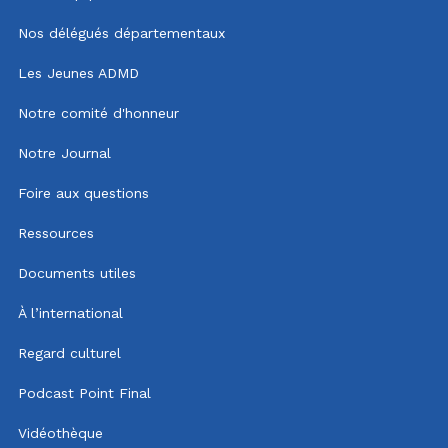
Nos délégués départementaux
Les Jeunes ADMD
Notre comité d'honneur
Notre Journal
Foire aux questions
Ressources
Documents utiles
À l’international
Regard culturel
Podcast Point Final
Vidéothèque