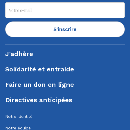
S'inscrire
J'adhère
Solidarité et entraide
Faire un don en ligne
Directives anticipées
Notre identité
Notre équipe