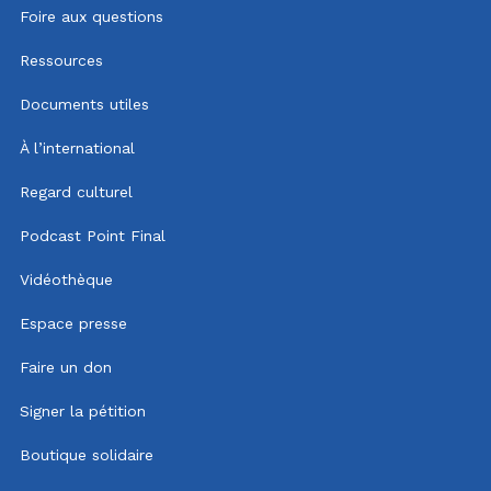
Foire aux questions
Ressources
Documents utiles
À l’international
Regard culturel
Podcast Point Final
Vidéothèque
Espace presse
Faire un don
Signer la pétition
Boutique solidaire