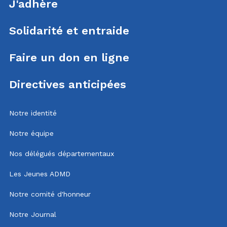
J'adhère
Solidarité et entraide
Faire un don en ligne
Directives anticipées
Notre identité
Notre équipe
Nos délégués départementaux
Les Jeunes ADMD
Notre comité d'honneur
Notre Journal